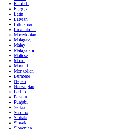
Kurdish
Kyrgyz
Latin
Latvian
Lithuanian
Luxembou..
Macedonian
Malagasy
Malay
Malayalam
Maltese
Maori
Marathi
Mongolian
Burmese
Nepali
Norwegian
Pashto
Persian
Punjabi
Serbian
Sesotho
Sinhala
Slovak
Slovenian