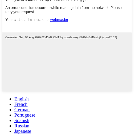
English
French
German
Portuguese
Spanish
Russian
Japanese